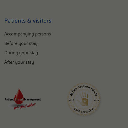
Patients & visitors
Accompanying persons
Before your stay
During your stay
After your stay