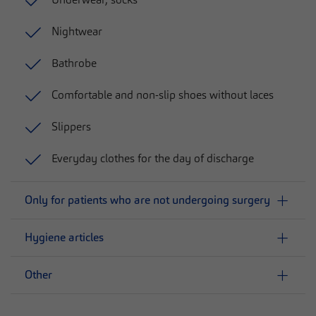
Nightwear
Bathrobe
Comfortable and non-slip shoes without laces
Slippers
Everyday clothes for the day of discharge
Only for patients who are not undergoing surgery
Hygiene articles
Other