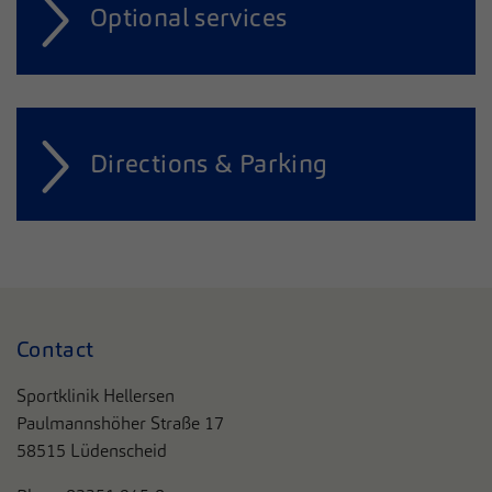
Optional services
Directions & Parking
Contact
Sportklinik Hellersen
Paulmannshöher Straße 17
58515 Lüdenscheid