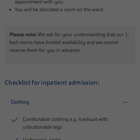
appointment with you.
You will be allocated a room on the ward.
Please note:
We ask for your understanding that our 1-
bed rooms have limited availability and we cannot
reserve them for you in advance.
Checklist for inpatient admission:
Clothing
Comfortable clothing e.g. tracksuit with
unbuttonable legs
Underwear, socks