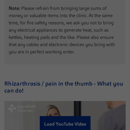
Note:
Please refrain from bringing large sums of
money or valuable items into the clinic. At the same
time, for fire safety reasons, we ask you not to bring
any electrical appliances to generate heat, such as
kettles, heating pads and the like. Please also ensure
that any cables and electronic devices you bring with
you are in perfect working order.
Rhizarthrosis / pain in the thumb - What you
can do!
Load YouTube Video