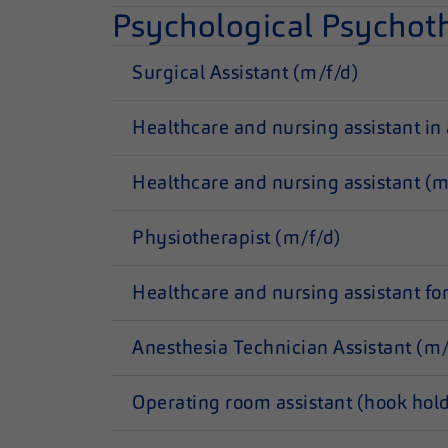
Psychological Psychoth
Surgical Assistant (m/f/d)
Healthcare and nursing assistant in
Healthcare and nursing assistant (m
Physiotherapist (m/f/d)
Healthcare and nursing assistant fo
Anesthesia Technician Assistant (m/
Operating room assistant (hook hol