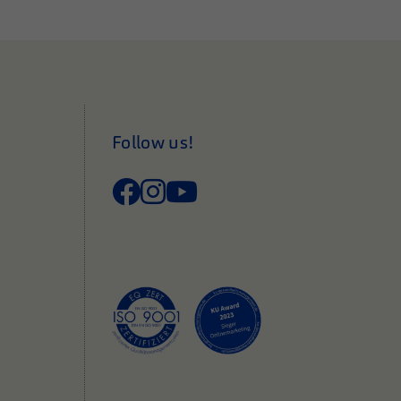
Follow us!