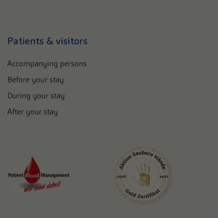
Patients & visitors
Accompanying persons
Before your stay
During your stay
After your stay