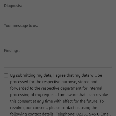
Diagnosis:
Your message to us:
Findings:
By submitting my data, I agree that my data will be
processed for the respective purpose, stored and
forwarded to the respective department for internal
processing of my request. I am aware that I can revoke
this consent at any time with effect for the future. To
revoke your consent, please contact us using the
following contact details: Telephone: 02351 945 0 Email: