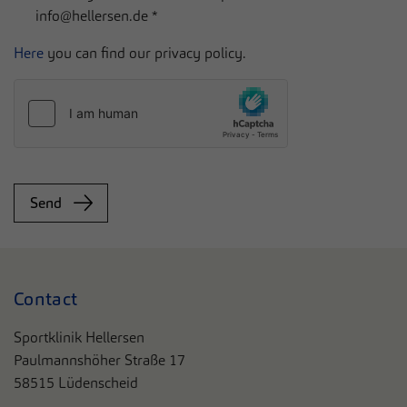
info@hellersen.de
*
Here
you can find our privacy policy.
Send
Contact
Sportklinik Hellersen
Paulmannshöher Straße 17
58515 Lüdenscheid