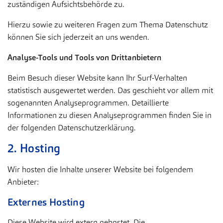
zuständigen Aufsichtsbehörde zu.
Hierzu sowie zu weiteren Fragen zum Thema Datenschutz
können Sie sich jederzeit an uns wenden.
Analyse-Tools und Tools von Drittanbietern
Beim Besuch dieser Website kann Ihr Surf-Verhalten
statistisch ausgewertet werden. Das geschieht vor allem mit
sogenannten Analyseprogrammen. Detaillierte
Informationen zu diesen Analyseprogrammen finden Sie in
der folgenden Datenschutzerklärung.
2. Hosting
Wir hosten die Inhalte unserer Website bei folgendem
Anbieter:
Externes Hosting
Diese Website wird extern gehostet. Die