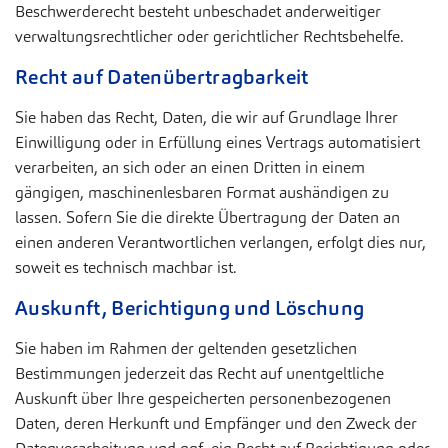
Beschwerderecht besteht unbeschadet anderweitiger
verwaltungsrechtlicher oder gerichtlicher Rechtsbehelfe.
Recht auf Datenübertragbarkeit
Sie haben das Recht, Daten, die wir auf Grundlage Ihrer
Einwilligung oder in Erfüllung eines Vertrags automatisiert
verarbeiten, an sich oder an einen Dritten in einem
gängigen, maschinenlesbaren Format aushändigen zu
lassen. Sofern Sie die direkte Übertragung der Daten an
einen anderen Verantwortlichen verlangen, erfolgt dies nur,
soweit es technisch machbar ist.
Auskunft, Berichtigung und Löschung
Sie haben im Rahmen der geltenden gesetzlichen
Bestimmungen jederzeit das Recht auf unentgeltliche
Auskunft über Ihre gespeicherten personenbezogenen
Daten, deren Herkunft und Empfänger und den Zweck der