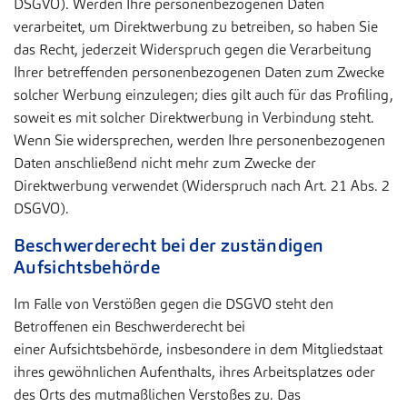
DSGVO). Werden Ihre personenbezogenen Daten
verarbeitet, um Direktwerbung zu betreiben, so haben Sie
das Recht, jederzeit Widerspruch gegen die Verarbeitung
Ihrer betreffenden personenbezogenen Daten zum Zwecke
solcher Werbung einzulegen; dies gilt auch für das Profiling,
soweit es mit solcher Direktwerbung in Verbindung steht.
Wenn Sie widersprechen, werden Ihre personenbezogenen
Daten anschließend nicht mehr zum Zwecke der
Direktwerbung verwendet (Widerspruch nach Art. 21 Abs. 2
DSGVO).
Beschwerderecht bei der zuständigen
Aufsichtsbehörde
Im Falle von Verstößen gegen die DSGVO steht den
Betroffenen ein Beschwerderecht bei
einer Aufsichtsbehörde, insbesondere in dem Mitgliedstaat
ihres gewöhnlichen Aufenthalts, ihres Arbeitsplatzes oder
des Orts des mutmaßlichen Verstoßes zu. Das