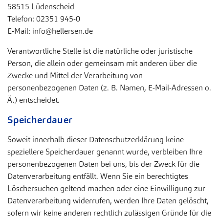
58515 Lüdenscheid
Telefon: 02351 945-0
E-Mail: info@hellersen.de
Verantwortliche Stelle ist die natürliche oder juristische
Person, die allein oder gemeinsam mit anderen über die
Zwecke und Mittel der Verarbeitung von
personenbezogenen Daten (z. B. Namen, E-Mail-Adressen o.
Ä.) entscheidet.
Speicherdauer
Soweit innerhalb dieser Datenschutzerklärung keine
speziellere Speicherdauer genannt wurde, verbleiben Ihre
personenbezogenen Daten bei uns, bis der Zweck für die
Datenverarbeitung entfällt. Wenn Sie ein berechtigtes
Löschersuchen geltend machen oder eine Einwilligung zur
Datenverarbeitung widerrufen, werden Ihre Daten gelöscht,
sofern wir keine anderen rechtlich zulässigen Gründe für die