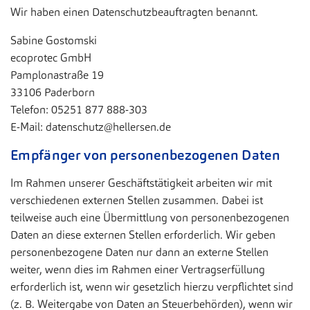
Wir haben einen Datenschutzbeauftragten benannt.
Sabine Gostomski
ecoprotec GmbH
Pamplonastraße 19
33106 Paderborn
Telefon: 05251 877 888-303
E-Mail: datenschutz@hellersen.de
Empfänger von personenbezogenen Daten
Im Rahmen unserer Geschäftstätigkeit arbeiten wir mit
verschiedenen externen Stellen zusammen. Dabei ist
teilweise auch eine Übermittlung von personenbezogenen
Daten an diese externen Stellen erforderlich. Wir geben
personenbezogene Daten nur dann an externe Stellen
weiter, wenn dies im Rahmen einer Vertragserfüllung
erforderlich ist, wenn wir gesetzlich hierzu verpflichtet sind
(z. B. Weitergabe von Daten an Steuerbehörden), wenn wir