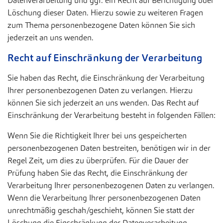
Datenverarbeitung und ggf. ein Recht auf Berichtigung oder
Löschung dieser Daten. Hierzu sowie zu weiteren Fragen
zum Thema personenbezogene Daten können Sie sich
jederzeit an uns wenden.
Recht auf Einschränkung der Verarbeitung
Sie haben das Recht, die Einschränkung der Verarbeitung
Ihrer personenbezogenen Daten zu verlangen. Hierzu
können Sie sich jederzeit an uns wenden. Das Recht auf
Einschränkung der Verarbeitung besteht in folgenden Fällen:
Wenn Sie die Richtigkeit Ihrer bei uns gespeicherten
personenbezogenen Daten bestreiten, benötigen wir in der
Regel Zeit, um dies zu überprüfen. Für die Dauer der
Prüfung haben Sie das Recht, die Einschränkung der
Verarbeitung Ihrer personenbezogenen Daten zu verlangen.
Wenn die Verarbeitung Ihrer personenbezogenen Daten
unrechtmäßig geschah/geschieht, können Sie statt der
Löschung die Einschränkung der Datenverarbeitung