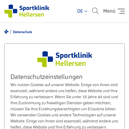
Menü
DE
Datenschutz
Datenschutzeinstellungen
Wir nutzen Cookies auf unserer Website. Einige von ihnen sind
essenziell, während andere uns helfen, diese Website und Ihre
Erfahrung zu verbessern. Wenn Sie unter 16 Jahre alt sind und
Ihre Zustimmung zu freiwilligen Diensten geben möchten,
müssen Sie Ihre Erziehungsberechtigten um Erlaubnis bitten.
Wir verwenden Cookies und andere Technologien auf unserer
Website. Einige von ihnen sind essenziell, während andere uns
helfen, diese Website und Ihre Erfahrung zu verbessern.