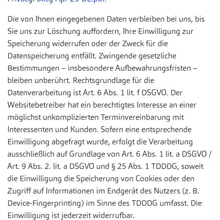
Die von Ihnen eingegebenen Daten verbleiben bei uns, bis
Sie uns zur Löschung auffordern, Ihre Einwilligung zur
Speicherung widerrufen oder der Zweck für die
Datenspeicherung entfällt. Zwingende gesetzliche
Bestimmungen – insbesondere Aufbewahrungsfristen –
bleiben unberührt. Rechtsgrundlage für die
Datenverarbeitung ist Art. 6 Abs. 1 lit. f DSGVO. Der
Websitebetreiber hat ein berechtigtes Interesse an einer
möglichst unkomplizierten Terminvereinbarung mit
Interessenten und Kunden. Sofern eine entsprechende
Einwilligung abgefragt wurde, erfolgt die Verarbeitung
ausschließlich auf Grundlage von Art. 6 Abs. 1 lit. a DSGVO /
Art. 9 Abs. 2. lit. a DSGVO und § 25 Abs. 1 TDDDG, soweit
die Einwilligung die Speicherung von Cookies oder den
Zugriff auf Informationen im Endgerät des Nutzers (z. B.
Device-Fingerprinting) im Sinne des TDDDG umfasst. Die
Einwilligung ist jederzeit widerrufbar.