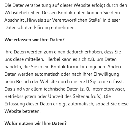
Die Datenverarbeitung auf dieser Website erfolgt durch den
Websitebetreiber. Dessen Kontaktdaten können Sie dem
Abschnitt „Hinweis zur Verantwortlichen Stelle“ in dieser
Datenschutzerklärung entnehmen.
Wie erfassen wir Ihre Daten?
Ihre Daten werden zum einen dadurch erhoben, dass Sie
uns diese mitteilen. Hierbei kann es sich z.B. um Daten
handeln, die Sie in ein Kontaktformular eingeben. Andere
Daten werden automatisch oder nach Ihrer Einwilligung
beim Besuch der Website durch unsere ITSysteme erfasst.
Das sind vor allem technische Daten (z. B. Internetbrowser,
Betriebssystem oder Uhrzeit des Seitenaufrufs). Die
Erfassung dieser Daten erfolgt automatisch, sobald Sie diese
Website betreten.
Wofür nutzen wir Ihre Daten?