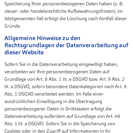
Speicherung Ihrer personenbezogenen Daten haben (z. B.
steuer- oder handelsrechtliche Aufbewahrungsfristen); im
letztgenannten Fall erfolgt die Löschung nach Fortfall dieser
Gründe.
Allgemeine Hinweise zu den
Rechtsgrundlagen der Datenverarbeitung auf
dieser
Website
Sofern Sie in die Datenverarbeitung eingewilligt haben,
verarbeiten wir Ihre personenbezogenen Daten auf
Grundlage von Art. 6 Abs. 1 lit. a DSGVO bzw. Art. 9 Abs. 2
lit. a DSGVO, sofern besondere Datenkategorien nach Art. 9
Abs. 1 DSGVO verarbeitet werden. Im Falle einer
ausdrücklichen Einwilligung in die Übertragung
personenbezogener Daten in Drittstaaten erfolgt die
Datenverarbeitung außerdem auf Grundlage von Art. 49
Abs. 1 lit. a DSGVO. Sofern Sie in die Speicherung von
Cookies oder in den Zugriff auf Informationen in Ihr