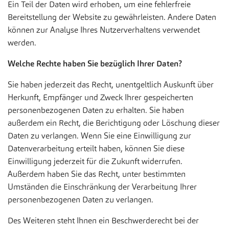
Ein Teil der Daten wird erhoben, um eine fehlerfreie
Bereitstellung der Website zu gewährleisten. Andere Daten
können zur Analyse Ihres Nutzerverhaltens verwendet
werden.
Welche Rechte haben Sie bezüglich Ihrer Daten?
Sie haben jederzeit das Recht, unentgeltlich Auskunft über
Herkunft, Empfänger und Zweck Ihrer gespeicherten
personenbezogenen Daten zu erhalten. Sie haben
außerdem ein Recht, die Berichtigung oder Löschung dieser
Daten zu verlangen. Wenn Sie eine Einwilligung zur
Datenverarbeitung erteilt haben, können Sie diese
Einwilligung jederzeit für die Zukunft widerrufen.
Außerdem haben Sie das Recht, unter bestimmten
Umständen die Einschränkung der Verarbeitung Ihrer
personenbezogenen Daten zu verlangen.
Des Weiteren steht Ihnen ein Beschwerderecht bei der