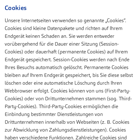
Cookies
Unsere Internetseiten verwenden so genannte „Cookies“.
Cookies sind kleine Datenpakete und richten auf Ihrem
Endgerät keinen Schaden an. Sie werden entweder
vorübergehend für die Dauer einer Sitzung (Session-
Cookies) oder dauerhaft (permanente Cookies) auf Ihrem
Endgerät gespeichert. Session-Cookies werden nach Ende
Ihres Besuchs automatisch gelöscht. Permanente Cookies
bleiben auf Ihrem Endgerät gespeichert, bis Sie diese selbst
löschen oder eine automatische Löschung durch Ihren
Webbrowser erfolgt. Cookies können von uns (First-Party-
Cookies) oder von Drittunternehmen stammen (sog. Third-
Party-Cookies). Third-Party-Cookies ermöglichen die
Einbindung bestimmter Dienstleistungen von
Drittunternehmen innerhalb von Webseiten (z. B. Cookies
zur Abwicklung von Zahlungsdienstleistungen). Cookies
haben verschiedene Funktionen. Zahlreiche Cookies sind