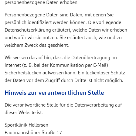
personenbezogene Daten erhoben.
Personenbezogene Daten sind Daten, mit denen Sie
persönlich identifiziert werden können. Die vorliegende
Datenschutzerklärung erläutert, welche Daten wir erheben
und wofür wir sie nutzen. Sie erläutert auch, wie und zu
welchem Zweck das geschieht.
Wir weisen darauf hin, dass die Datenübertragung im
Internet (z. B. bei der Kommunikation per E-Mail)
Sicherheitslücken aufweisen kann. Ein lückenloser Schutz
der Daten vor dem Zugriff durch Dritte ist nicht möglich.
Hinweis zur verantwortlichen Stelle
Die verantwortliche Stelle für die Datenverarbeitung auf
dieser Website ist:
Sportklinik Hellersen
Paulmannshöher Straße 17