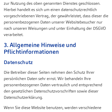
zur Nutzung des oben genannten Dienstes geschlossen.
Hierbei handelt es sich um einen datenschutzrechtlich
vorgeschriebenen Vertrag, der gewährleistet, dass dieser die
personenbezogenen Daten unserer Websitebesucher nur
nach unseren Weisungen und unter Einhaltung der DSGVO
verarbeitet.
3. Allgemeine Hinweise und
Pflichtinformationen
Datenschutz
Die Betreiber dieser Seiten nehmen den Schutz Ihrer
persönlichen Daten sehr ernst. Wir behandeln Ihre
personenbezogenen Daten vertraulich und entsprechend
den gesetzlichen Datenschutzvorschriften sowie dieser
Datenschutzerklärung.
Wenn Sie diese Website benutzen, werden verschiedene