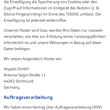
die Einwilligung die Speicherung von Cookies oder den
Zugriff auf Informationen im Endgerät des Nutzers (z. B.
Device-Fingerprinting) im Sinne des TDDDG umfasst. Die
Einwilligung ist jederzeit widerrufbar.
Unser(e) Hoster wird bzw. werden Ihre Daten nur insoweit
verarbeiten, wie dies zur Erfüllung seiner Leistungspflichten
erforderlich ist und unsere Weisungen in Bezug auf diese
Daten befolgen.
Wir setzen folgende(n) Hoster ein:
dogado GmbH
Antonio-Segni-Straße 11
44263 Dortmund
Germany
Auftragsverarbeitung
Wir haben einen Vertrag über Auftragsverarbeitung (AVV)