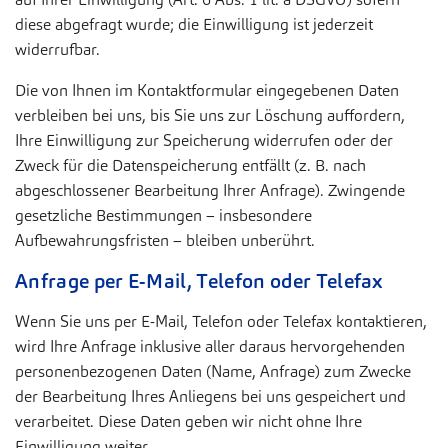
diese abgefragt wurde; die Einwilligung ist jederzeit
widerrufbar.
Die von Ihnen im Kontaktformular eingegebenen Daten
verbleiben bei uns, bis Sie uns zur Löschung auffordern,
Ihre Einwilligung zur Speicherung widerrufen oder der
Zweck für die Datenspeicherung entfällt (z. B. nach
abgeschlossener Bearbeitung Ihrer Anfrage). Zwingende
gesetzliche Bestimmungen – insbesondere
Aufbewahrungsfristen – bleiben unberührt.
Anfrage per E-Mail, Telefon oder Telefax
Wenn Sie uns per E-Mail, Telefon oder Telefax kontaktieren,
wird Ihre Anfrage inklusive aller daraus hervorgehenden
personenbezogenen Daten (Name, Anfrage) zum Zwecke
der Bearbeitung Ihres Anliegens bei uns gespeichert und
verarbeitet. Diese Daten geben wir nicht ohne Ihre
Einwilligung weiter.