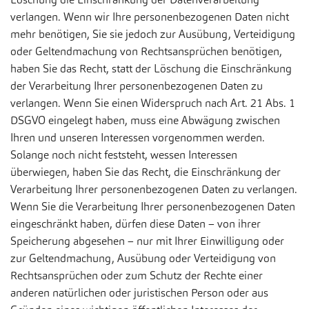
verlangen. Wenn wir Ihre personenbezogenen Daten nicht
mehr benötigen, Sie sie jedoch zur Ausübung, Verteidigung
oder Geltendmachung von Rechtsansprüchen benötigen,
haben Sie das Recht, statt der Löschung die Einschränkung
der Verarbeitung Ihrer personenbezogenen Daten zu
verlangen. Wenn Sie einen Widerspruch nach Art. 21 Abs. 1
DSGVO eingelegt haben, muss eine Abwägung zwischen
Ihren und unseren Interessen vorgenommen werden.
Solange noch nicht feststeht, wessen Interessen
überwiegen, haben Sie das Recht, die Einschränkung der
Verarbeitung Ihrer personenbezogenen Daten zu verlangen.
Wenn Sie die Verarbeitung Ihrer personenbezogenen Daten
eingeschränkt haben, dürfen diese Daten – von ihrer
Speicherung abgesehen – nur mit Ihrer Einwilligung oder
zur Geltendmachung, Ausübung oder Verteidigung von
Rechtsansprüchen oder zum Schutz der Rechte einer
anderen natürlichen oder juristischen Person oder aus