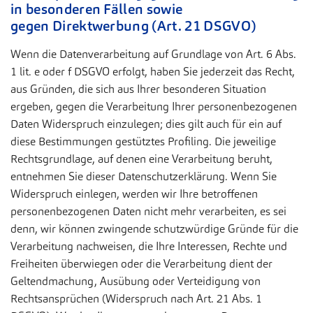
in besonderen Fällen sowie
gegen
Direktwerbung (Art. 21 DSGVO)
Wenn die Datenverarbeitung auf Grundlage von Art. 6 Abs.
1 lit. e oder f DSGVO erfolgt, haben Sie jederzeit das Recht,
aus Gründen, die sich aus Ihrer besonderen Situation
ergeben, gegen die Verarbeitung Ihrer personenbezogenen
Daten Widerspruch einzulegen; dies gilt auch für ein auf
diese Bestimmungen gestütztes Profiling. Die jeweilige
Rechtsgrundlage, auf denen eine Verarbeitung beruht,
entnehmen Sie dieser Datenschutzerklärung. Wenn Sie
Widerspruch einlegen, werden wir Ihre betroffenen
personenbezogenen Daten nicht mehr verarbeiten, es sei
denn, wir können zwingende schutzwürdige Gründe für die
Verarbeitung nachweisen, die Ihre Interessen, Rechte und
Freiheiten überwiegen oder die Verarbeitung dient der
Geltendmachung, Ausübung oder Verteidigung von
Rechtsansprüchen (Widerspruch nach Art. 21 Abs. 1