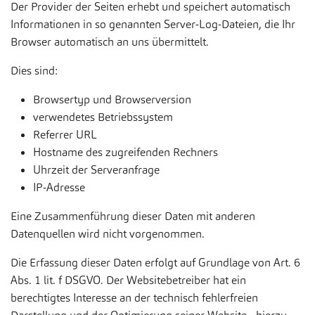
Der Provider der Seiten erhebt und speichert automatisch
Informationen in so genannten Server-Log-Dateien, die Ihr
Browser automatisch an uns übermittelt.
Dies sind:
Browsertyp und Browserversion
verwendetes Betriebssystem
Referrer URL
Hostname des zugreifenden Rechners
Uhrzeit der Serveranfrage
IP-Adresse
Eine Zusammenführung dieser Daten mit anderen
Datenquellen wird nicht vorgenommen.
Die Erfassung dieser Daten erfolgt auf Grundlage von Art. 6
Abs. 1 lit. f DSGVO. Der Websitebetreiber hat ein
berechtigtes Interesse an der technisch fehlerfreien