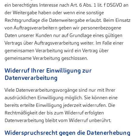
ein berechtigtes Interesse nach Art. 6 Abs. 1 lit. f DSGVO an
der Weitergabe haben oder wenn eine sonstige
Rechtsgrundlage die Datenweitergabe erlaubt. Beim Einsatz
von Auftragsverarbeitern geben wir personenbezogene
Daten unserer Kunden nur auf Grundlage eines gültigen
Vertrags über Auftragsverarbeitung weiter. Im Falle einer
gemeinsamen Verarbeitung wird ein Vertrag über
gemeinsame Verarbeitung geschlossen.
Widerruf Ihrer Einwilligung zur
Datenverarbeitung
Viele Datenverarbeitungsvorgänge sind nur mit Ihrer
ausdrücklichen Einwilligung möglich. Sie können eine
bereits erteilte Einwilligung jederzeit widerrufen. Die
Rechtmäßigkeit der bis zum Widerruf erfolgten
Datenverarbeitung bleibt vom Widerruf unberührt.
Widerspruchsrecht gegen die Datenerhebung