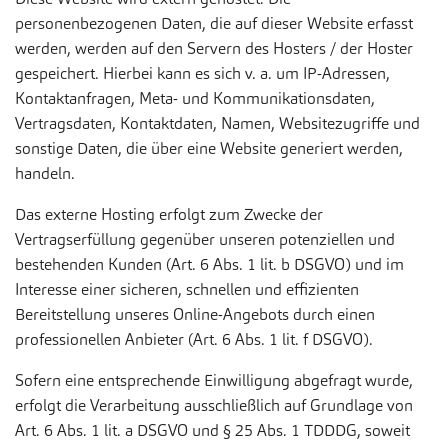
personenbezogenen Daten, die auf dieser Website erfasst
werden, werden auf den Servern des Hosters / der Hoster
gespeichert. Hierbei kann es sich v. a. um IP-Adressen,
Kontaktanfragen, Meta- und Kommunikationsdaten,
Vertragsdaten, Kontaktdaten, Namen, Websitezugriffe und
sonstige Daten, die über eine Website generiert werden,
handeln.
Das externe Hosting erfolgt zum Zwecke der
Vertragserfüllung gegenüber unseren potenziellen und
bestehenden Kunden (Art. 6 Abs. 1 lit. b DSGVO) und im
Interesse einer sicheren, schnellen und effizienten
Bereitstellung unseres Online-Angebots durch einen
professionellen Anbieter (Art. 6 Abs. 1 lit. f DSGVO).
Sofern eine entsprechende Einwilligung abgefragt wurde,
erfolgt die Verarbeitung ausschließlich auf Grundlage von
Art. 6 Abs. 1 lit. a DSGVO und § 25 Abs. 1 TDDDG, soweit