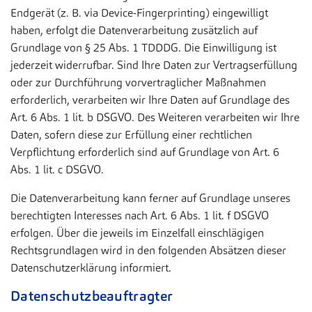
Endgerät (z. B. via Device-Fingerprinting) eingewilligt
haben, erfolgt die Datenverarbeitung zusätzlich auf
Grundlage von § 25 Abs. 1 TDDDG. Die Einwilligung ist
jederzeit widerrufbar. Sind Ihre Daten zur Vertragserfüllung
oder zur Durchführung vorvertraglicher Maßnahmen
erforderlich, verarbeiten wir Ihre Daten auf Grundlage des
Art. 6 Abs. 1 lit. b DSGVO. Des Weiteren verarbeiten wir Ihre
Daten, sofern diese zur Erfüllung einer rechtlichen
Verpflichtung erforderlich sind auf Grundlage von Art. 6
Abs. 1 lit. c DSGVO.
Die Datenverarbeitung kann ferner auf Grundlage unseres
berechtigten Interesses nach Art. 6 Abs. 1 lit. f DSGVO
erfolgen. Über die jeweils im Einzelfall einschlägigen
Rechtsgrundlagen wird in den folgenden Absätzen dieser
Datenschutzerklärung informiert.
Datenschutzbeauftragter