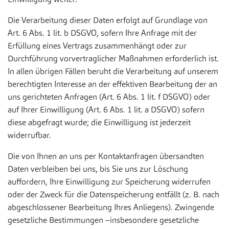
Die Verarbeitung dieser Daten erfolgt auf Grundlage von
Art. 6 Abs. 1 lit. b DSGVO, sofern Ihre Anfrage mit der
Erfüllung eines Vertrags zusammenhängt oder zur
Durchführung vorvertraglicher Maßnahmen erforderlich ist.
In allen übrigen Fällen beruht die Verarbeitung auf unserem
berechtigten Interesse an der effektiven Bearbeitung der an
uns gerichteten Anfragen (Art. 6 Abs. 1 lit. f DSGVO) oder
auf Ihrer Einwilligung (Art. 6 Abs. 1 lit. a DSGVO) sofern
diese abgefragt wurde; die Einwilligung ist jederzeit
widerrufbar.
Die von Ihnen an uns per Kontaktanfragen übersandten
Daten verbleiben bei uns, bis Sie uns zur Löschung
auffordern, Ihre Einwilligung zur Speicherung widerrufen
oder der Zweck für die Datenspeicherung entfällt (z. B. nach
abgeschlossener Bearbeitung Ihres Anliegens). Zwingende
gesetzliche Bestimmungen –insbesondere gesetzliche