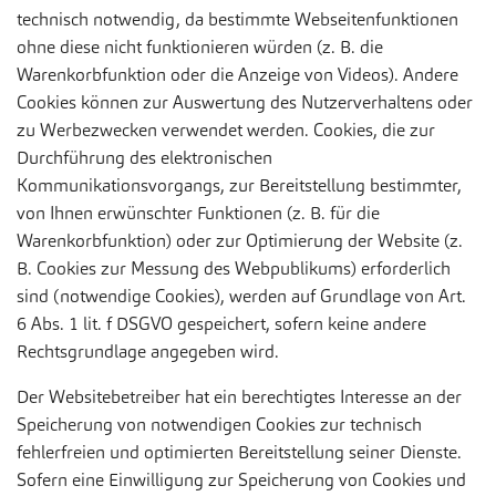
technisch notwendig, da bestimmte Webseitenfunktionen
ohne diese nicht funktionieren würden (z. B. die
Warenkorbfunktion oder die Anzeige von Videos). Andere
Cookies können zur Auswertung des Nutzerverhaltens oder
zu Werbezwecken verwendet werden. Cookies, die zur
Durchführung des elektronischen
Kommunikationsvorgangs, zur Bereitstellung bestimmter,
von Ihnen erwünschter Funktionen (z. B. für die
Warenkorbfunktion) oder zur Optimierung der Website (z.
B. Cookies zur Messung des Webpublikums) erforderlich
sind (notwendige Cookies), werden auf Grundlage von Art.
6 Abs. 1 lit. f DSGVO gespeichert, sofern keine andere
Rechtsgrundlage angegeben wird.
Der Websitebetreiber hat ein berechtigtes Interesse an der
Speicherung von notwendigen Cookies zur technisch
fehlerfreien und optimierten Bereitstellung seiner Dienste.
Sofern eine Einwilligung zur Speicherung von Cookies und