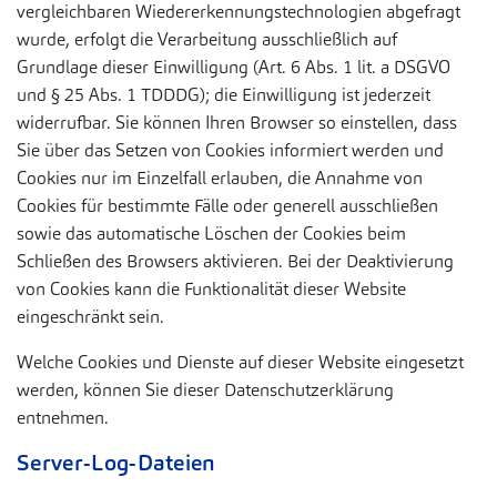
vergleichbaren Wiedererkennungstechnologien abgefragt
wurde, erfolgt die Verarbeitung ausschließlich auf
Grundlage dieser Einwilligung (Art. 6 Abs. 1 lit. a DSGVO
und § 25 Abs. 1 TDDDG); die Einwilligung ist jederzeit
widerrufbar. Sie können Ihren Browser so einstellen, dass
Sie über das Setzen von Cookies informiert werden und
Cookies nur im Einzelfall erlauben, die Annahme von
Cookies für bestimmte Fälle oder generell ausschließen
sowie das automatische Löschen der Cookies beim
Schließen des Browsers aktivieren. Bei der Deaktivierung
von Cookies kann die Funktionalität dieser Website
eingeschränkt sein.
Welche Cookies und Dienste auf dieser Website eingesetzt
werden, können Sie dieser Datenschutzerklärung
entnehmen.
Server-Log-Dateien