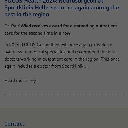
FOCUS Health 2024: Neurosurgeon at
Sportklinik Hellersen once again among the
best in the region
Dr. Ralf Wied receives award for outstanding outpatient
care for the second time in a row
In 2024, FOCUS Gesundheit will once again provide an
overview of medical specialties and recommend the best
doctors working in outpatient care in the region. This once
again includes a doctor from Sportklinik…
Read more
Contact