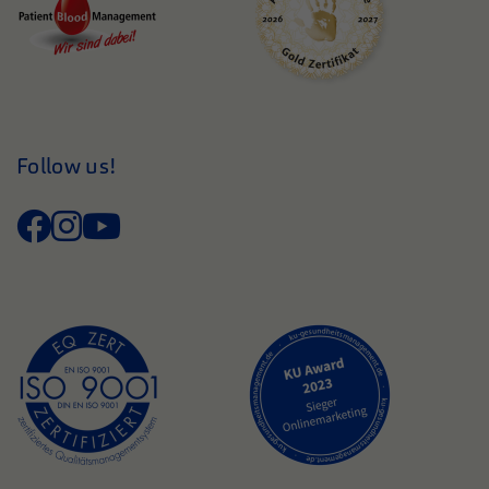
Follow us!