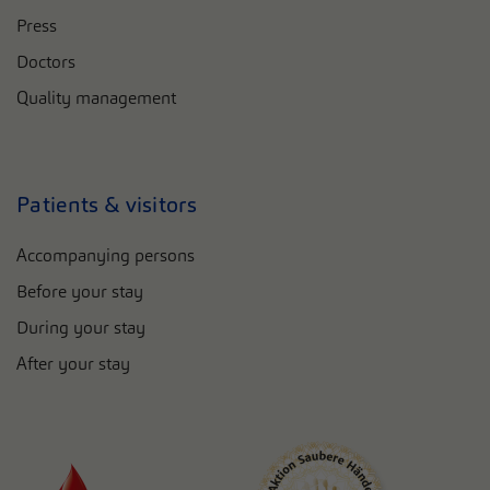
Press
Doctors
Quality management
Patients & visitors
Accompanying persons
Before your stay
During your stay
After your stay