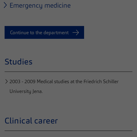
Emergency medicine
Continue to the department
Studies
2003 - 2009 Medical studies at the Friedrich Schiller
University Jena.
Clinical career