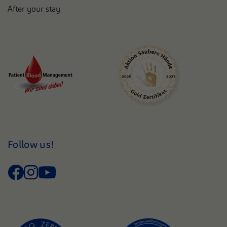
After your stay
Follow us!