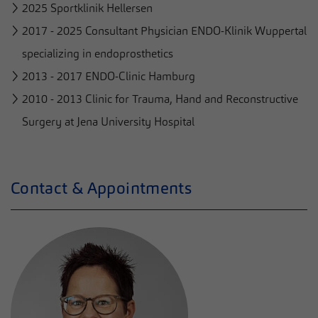
2025 Sportklinik Hellersen
2017 - 2025 Consultant Physician ENDO-Klinik Wuppertal
specializing in endoprosthetics
2013 - 2017 ENDO-Clinic Hamburg
2010 - 2013 Clinic for Trauma, Hand and Reconstructive
Surgery at Jena University Hospital
Contact & Appointments