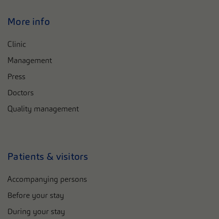
More info
Clinic
Management
Press
Doctors
Quality management
Patients & visitors
Accompanying persons
Before your stay
During your stay