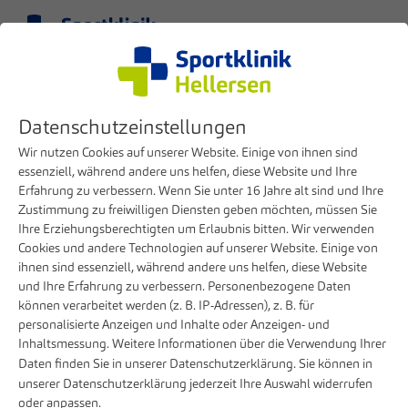
Menü
DE
Medizinische Kompetenzen
Kinderorthopädie
Datenschutzeinstellungen
Kinderorthopädie
Wir nutzen Cookies auf unserer Website. Einige von ihnen sind
essenziell, während andere uns helfen, diese Website und Ihre
Erfahrung zu verbessern. Wenn Sie unter 16 Jahre alt sind und Ihre
Zustimmung zu freiwilligen Diensten geben möchten, müssen Sie
Ihre Erziehungsberechtigten um Erlaubnis bitten. Wir verwenden
Cookies und andere Technologien auf unserer Website. Einige von
ihnen sind essenziell, während andere uns helfen, diese Website
und Ihre Erfahrung zu verbessern. Personenbezogene Daten
können verarbeitet werden (z. B. IP-Adressen), z. B. für
personalisierte Anzeigen und Inhalte oder Anzeigen- und
Inhaltsmessung. Weitere Informationen über die Verwendung Ihrer
Daten finden Sie in unserer
Datenschutzerklärung
. Sie können in
unserer
Datenschutzerklärung
jederzeit Ihre Auswahl widerrufen
oder anpassen.