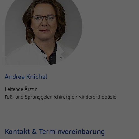
Andrea Knichel
Leitende Ärztin
Fuß- und Sprunggelenkchirurgie / Kinderorthopädie
Kontakt & Terminvereinbarung