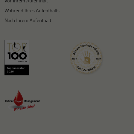
Vor Ihrem Aufenthalt
Während Ihres Aufenthalts
Nach Ihrem Aufenthalt