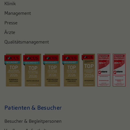
Klinik
Management
Presse
Ärzte
Qualitätsmanagement
Patienten & Besucher
Besucher & Begleitpersonen