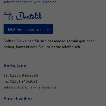
sekretariat.knichel@hellersen.de
Jetzt Termin buchen
Sollten Sie keinen für sich passenden Termin gefunden
haben, kontaktieren Sie uns gerne telefonisch.
Ambulanz
Tel. 02351 945-2386
Fax 02351 945-2091
sekretariat.knichel@hellersen.de
Sprechzeiten