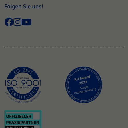
Folgen Sie uns!