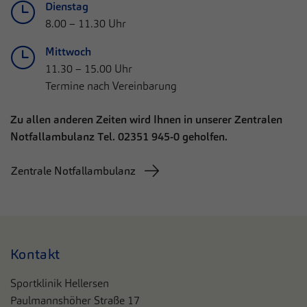
Dienstag
8.00 – 11.30 Uhr
Mittwoch
11.30 – 15.00 Uhr
Termine nach Vereinbarung
Zu allen anderen Zeiten wird Ihnen in unserer Zentralen
Notfallambulanz Tel. 02351 945-0 geholfen.
Zentrale Notfallambulanz
Kontakt
Sportklinik Hellersen
Paulmannshöher Straße 17