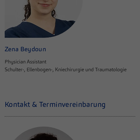
Zena Beydoun
Physician Assistant
Schulter-, Ellenbogen-, Kniechirurgie und Traumatologie
Kontakt & Terminvereinbarung