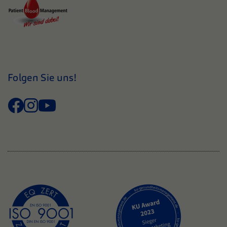
Folgen Sie uns!