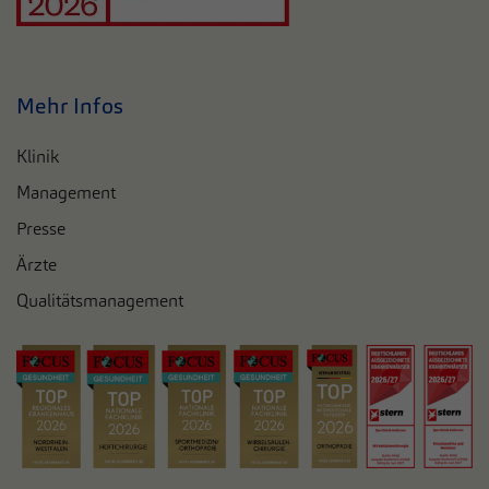
Mehr Infos
Klinik
Management
Presse
Ärzte
Qualitätsmanagement