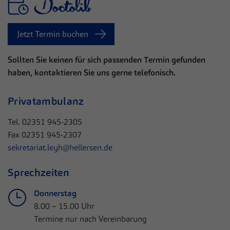
Jetzt Termin buchen
Sollten Sie keinen für sich passenden Termin gefunden
haben, kontaktieren Sie uns gerne telefonisch.
Privatambulanz
Tel. 02351 945-2305
Fax 02351 945-2307
sekretariat.leyh@hellersen.de
Sprechzeiten
Donnerstag
8.00 – 15.00 Uhr
Termine nur nach Vereinbarung