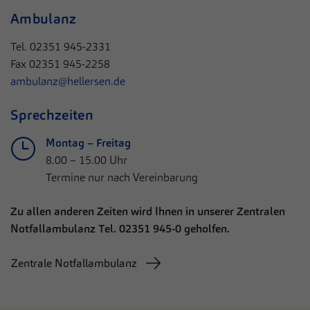
Ambulanz
Tel. 02351 945-2331
Fax 02351 945-2258
ambulanz@hellersen.de
Sprechzeiten
Montag – Freitag
8.00 – 15.00 Uhr
​​​​​​​Termine nur nach Vereinbarung
Zu allen anderen Zeiten wird Ihnen in unserer Zentralen
Notfallambulanz Tel. 02351 945-0 geholfen.
Zentrale Notfallambulanz