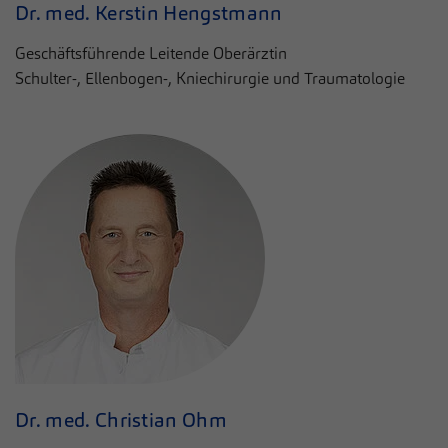
Dr. med. Kerstin Hengstmann
Geschäftsführende Leitende Oberärztin
Schulter-, Ellenbogen-, Kniechirurgie und Traumatologie
Dr. med. Christian Ohm