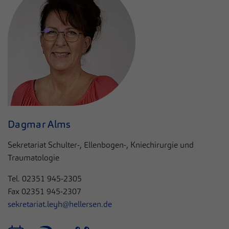
Dagmar Alms
Sekretariat Schulter-, Ellenbogen-, Kniechirurgie und
Traumatologie
Tel.
02351 945-2305
Fax
02351 945-2307
sekretariat.leyh@hellersen.de