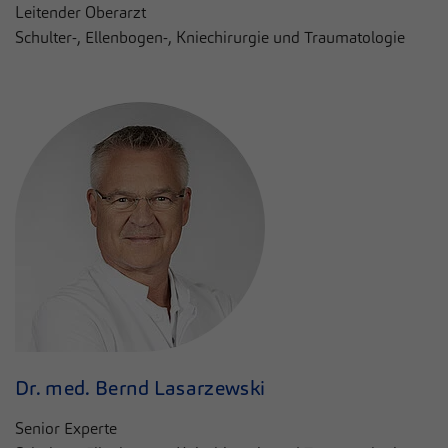
Leitender Oberarzt
Schulter-, Ellenbogen-, Kniechirurgie und Traumatologie
Dr. med. Bernd Lasarzewski
Senior Experte