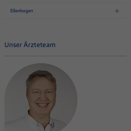
Ellenbogen
Unser Ärzteteam