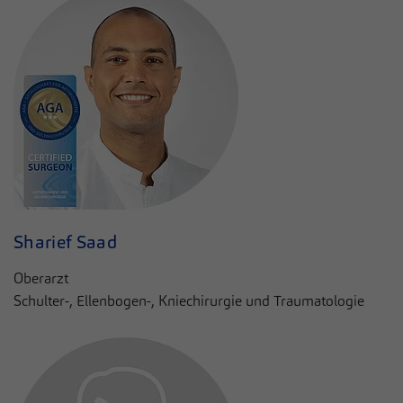
Sharief Saad
Oberarzt
Schulter-, Ellenbogen-, Kniechirurgie und Traumatologie