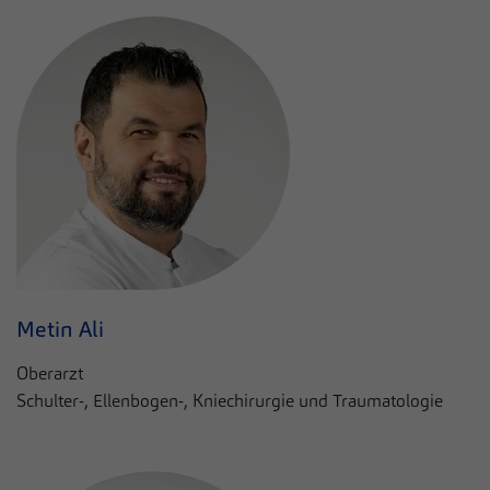
Metin Ali
Oberarzt
Schulter-, Ellenbogen-, Kniechirurgie und Traumatologie