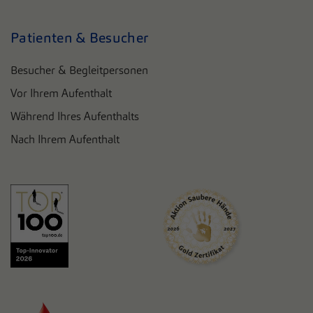
Patienten & Besucher
Besucher & Begleitpersonen
Vor Ihrem Aufenthalt
Während Ihres Aufenthalts
Nach Ihrem Aufenthalt