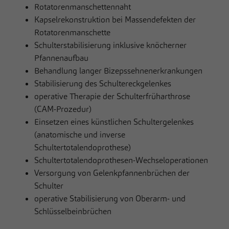
Rotatorenmanschettennaht
Kapselrekonstruktion bei Massendefekten der
Rotatorenmanschette
Schulterstabilisierung inklusive knöcherner
Pfannenaufbau
Behandlung langer Bizepssehnenerkrankungen
Stabilisierung des Schultereckgelenkes
operative Therapie der Schulterfrüharthrose
(CAM-Prozedur)
Einsetzen eines künstlichen Schultergelenkes
(anatomische und inverse
Schultertotalendoprothese)
Schultertotalendoprothesen-Wechseloperationen
Versorgung von Gelenkpfannenbrüchen der
Schulter
operative Stabilisierung von Oberarm- und
Schlüsselbeinbrüchen