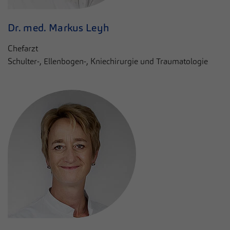
Dr. med. Markus Leyh
Chefarzt
Schulter-, Ellenbogen-, Kniechirurgie und Traumatologie