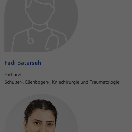
Fadi Batarseh
Facharzt
Schulter-, Ellenbogen-, Kniechirurgie und Traumatologie