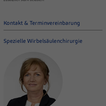
Kontakt & Terminvereinbarung
Spezielle Wirbelsäulenchirurgie