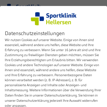
Menü
DE
Datenschutzeinstellungen
Wir nutzen Cookies auf unserer Website. Einige von ihnen sind
essenziell, während andere uns helfen, diese Website und Ihre
Erfahrung zu verbessern. Wenn Sie unter 16 Jahre alt sind und Ihre
Zustimmung zu freiwilligen Diensten geben möchten, müssen Sie
Ihre Erziehungsberechtigten um Erlaubnis bitten. Wir verwenden
Cookies und andere Technologien auf unserer Website. Einige von
ihnen sind essenziell, während andere uns helfen, diese Website
und Ihre Erfahrung zu verbessern. Personenbezogene Daten
können verarbeitet werden (z. B. IP-Adressen), z. B. für
Skoliose
personalisierte Anzeigen und Inhalte oder Anzeigen- und
Inhaltsmessung. Weitere Informationen über die Verwendung Ihrer
Skoliose
Daten finden Sie in unserer
Datenschutzerklärung
. Sie können in
unserer
Datenschutzerklärung
jederzeit Ihre Auswahl widerrufen
oder anpassen.