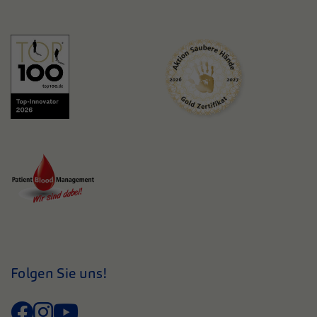
Folgen Sie uns!