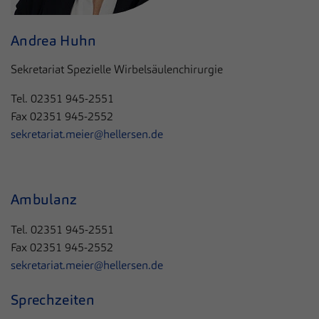
Andrea Huhn
Sekretariat Spezielle Wirbelsäulenchirurgie
Tel.
02351 945-2551
Fax
02351 945-2552
sekretariat.meier@hellersen.de
Ambulanz
Tel. 02351 945-2551
Fax 02351 945-2552
sekretariat.meier@hellersen.de
Sprechzeiten