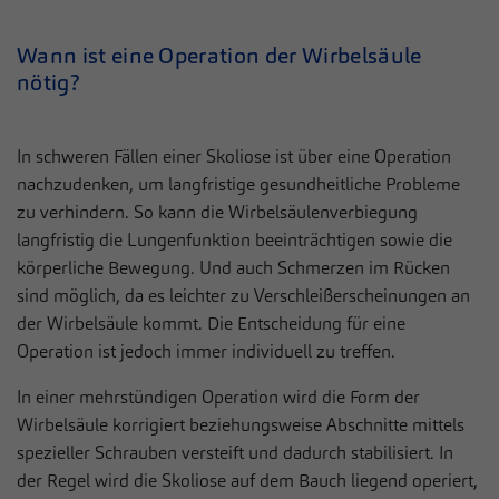
Wann ist eine Operation der Wirbelsäule
nötig?
In schweren Fällen einer Skoliose ist über eine Operation
nachzudenken, um langfristige gesundheitliche Probleme
zu verhindern. So kann die Wirbelsäulenverbiegung
langfristig die Lungenfunktion beeinträchtigen sowie die
körperliche Bewegung. Und auch Schmerzen im Rücken
sind möglich, da es leichter zu Verschleißerscheinungen an
der Wirbelsäule kommt. Die Entscheidung für eine
Operation ist jedoch immer individuell zu treffen.
In einer mehrstündigen Operation wird die Form der
Wirbelsäule korrigiert beziehungsweise Abschnitte mittels
spezieller Schrauben versteift und dadurch stabilisiert. In
der Regel wird die Skoliose auf dem Bauch liegend operiert,