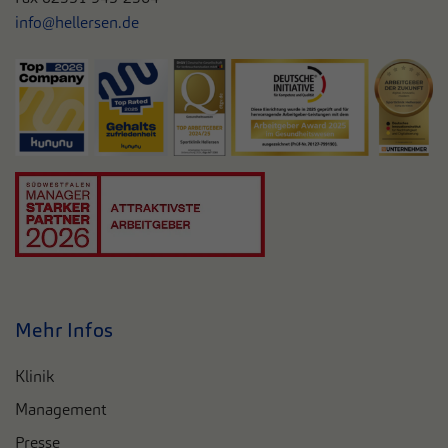
info@hellersen.de
Mehr Infos
Klinik
Management
Presse