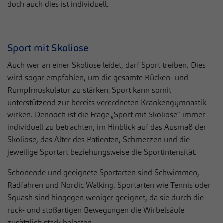
doch auch dies ist individuell.
Sport mit Skoliose
Auch wer an einer Skoliose leidet, darf Sport treiben. Dies
wird sogar empfohlen, um die gesamte Rücken- und
Rumpfmuskulatur zu stärken. Sport kann somit
unterstützend zur bereits verordneten Krankengymnastik
wirken. Dennoch ist die Frage „Sport mit Skoliose“ immer
individuell zu betrachten, im Hinblick auf das Ausmaß der
Skoliose, das Alter des Patienten, Schmerzen und die
jeweilige Sportart beziehungsweise die Sportintensität.
Schonende und geeignete Sportarten sind Schwimmen,
Radfahren und Nordic Walking. Sportarten wie Tennis oder
Squash sind hingegen weniger geeignet, da sie durch die
ruck- und stoßartigen Bewegungen die Wirbelsäule
zusätzlich stark belasten.