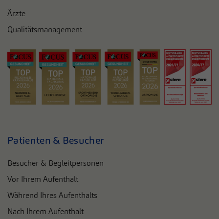
Ärzte
Qualitätsmanagement
Patienten & Besucher
Besucher & Begleitpersonen
Vor Ihrem Aufenthalt
Während Ihres Aufenthalts
Nach Ihrem Aufenthalt