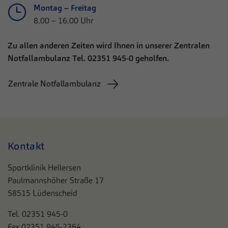
Montag – Freitag
8.00 – 16.00 Uhr
Zu allen anderen Zeiten wird Ihnen in unserer Zentralen
Notfallambulanz Tel. 02351 945-0 geholfen.
Zentrale Notfallambulanz
Kontakt
Sportklinik Hellersen
Paulmannshöher Straße 17
58515 Lüdenscheid
Tel. 0
2351 945-0
Fax 02351 945-2364