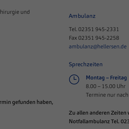
chirurgie und
Ambulanz
Tel. 02351 945-2331
Fax 02351 945-2258
ambulanz@hellersen.de
Sprechzeiten
Montag – Freitag
8.00 – 15.00 Uhr
​​​​​​​Termine nur n
Termin gefunden haben,
Zu allen anderen Zeiten 
Notfallambulanz Tel. 02