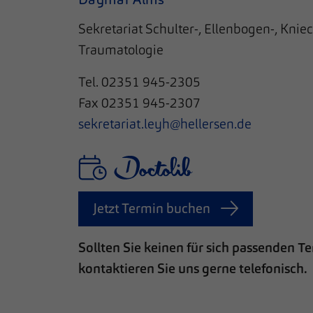
Sekretariat Schulter-, Ellenbogen-, Knie
Traumatologie
Tel.
02351 945-2305
Fax
02351 945-2307
sekretariat.leyh@hellersen.de
Jetzt Termin buchen
Sollten Sie keinen für sich passenden 
kontaktieren Sie uns gerne telefonisch.