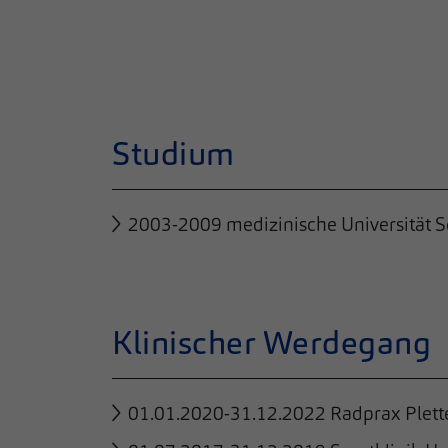
Studium
2003-2009 medizinische Universität So
Klinischer Werdegang
01.01.2020-31.12.2022 Radprax Plet