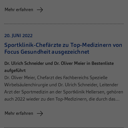
Mehr erfahren
20. JUNI 2022
Sportklinik-Chefärzte zu Top-Medizinern von
Focus Gesundheit ausgezeichnet
Dr. Ulrich Schneider und Dr. Oliver Meier in Bestenliste
aufgeführt
Dr. Oliver Meier, Chefarzt des Fachbereichs Spezielle
Wirbelsäulenchirurgie und Dr. Ulrich Schneider, Leitender
Arzt der Sportmedizin an der Sportklinik Hellersen, gehören
auch 2022 wieder zu den Top-Medizinern, die durch das…
Mehr erfahren