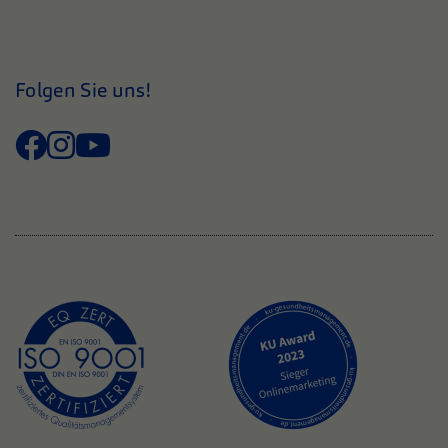
Folgen Sie uns!