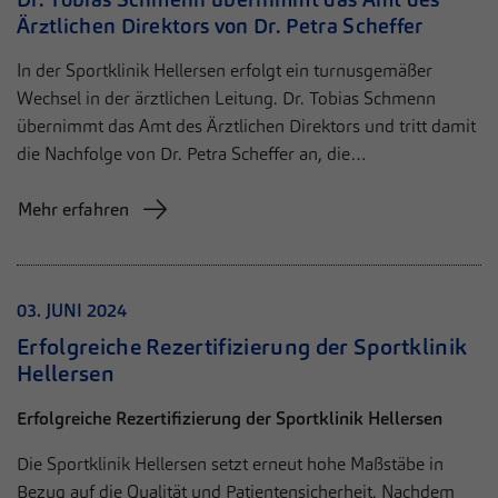
Ärztlichen Direktors von Dr. Petra Scheffer
In der Sportklinik Hellersen erfolgt ein turnusgemäßer
Wechsel in der ärztlichen Leitung. Dr. Tobias Schmenn
übernimmt das Amt des Ärztlichen Direktors und tritt damit
die Nachfolge von Dr. Petra Scheffer an, die…
Mehr erfahren
03. JUNI 2024
Erfolgreiche Rezertifizierung der Sportklinik
Hellersen
Erfolgreiche Rezertifizierung der Sportklinik Hellersen
Die Sportklinik Hellersen setzt erneut hohe Maßstäbe in
Bezug auf die Qualität und Patientensicherheit. Nachdem