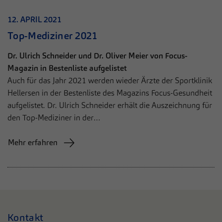
12. APRIL 2021
Top-Mediziner 2021
Dr. Ulrich Schneider und Dr. Oliver Meier von Focus-
Magazin in Bestenliste aufgelistet
Auch für das Jahr 2021 werden wieder Ärzte der Sportklinik
Hellersen in der Bestenliste des Magazins Focus-Gesundheit
aufgelistet. Dr. Ulrich Schneider erhält die Auszeichnung für
den Top-Mediziner in der…
Mehr erfahren
Kontakt