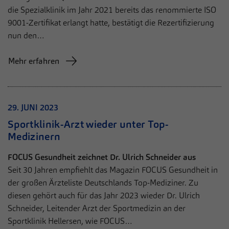
die Spezialklinik im Jahr 2021 bereits das renommierte ISO
9001-Zertifikat erlangt hatte, bestätigt die Rezertifizierung
nun den…
Mehr erfahren
29. JUNI 2023
Sportklinik-Arzt wieder unter Top-
Medizinern
FOCUS Gesundheit zeichnet Dr. Ulrich Schneider aus
Seit 30 Jahren empfiehlt das Magazin FOCUS Gesundheit in
der großen Ärzteliste Deutschlands Top-Mediziner. Zu
diesen gehört auch für das Jahr 2023 wieder Dr. Ulrich
Schneider, Leitender Arzt der Sportmedizin an der
Sportklinik Hellersen, wie FOCUS…