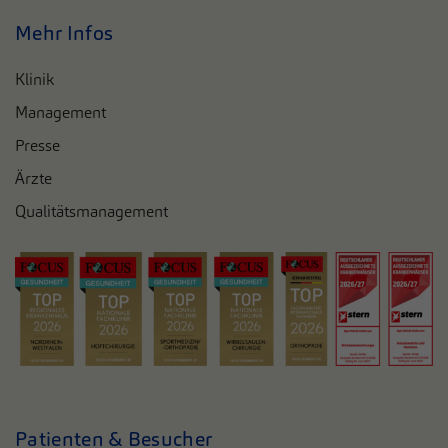
Mehr Infos
Klinik
Management
Presse
Ärzte
Qualitätsmanagement
Patienten & Besucher