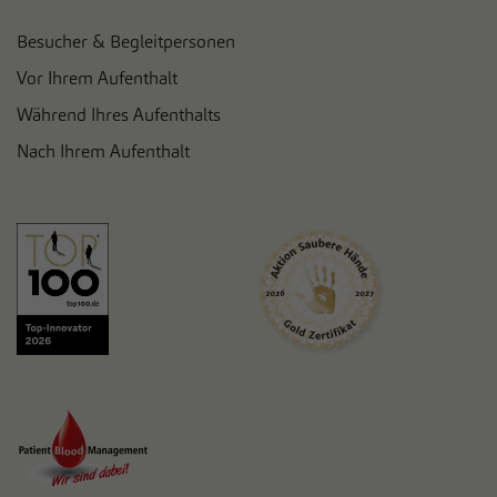
Besucher & Begleitpersonen
Vor Ihrem Aufenthalt
Während Ihres Aufenthalts
Nach Ihrem Aufenthalt