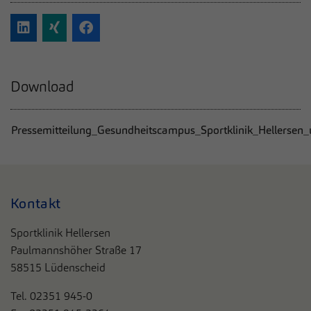
Download
Pressemitteilung_Gesundheitscampus_Sportklinik_Hellersen
Kontakt
Sportklinik Hellersen
Paulmannshöher Straße 17
58515 Lüdenscheid
Tel. 0
2351 945-0