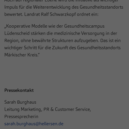
Impuls für die Weiterentwicklung des Gesundheitsstandorts
bewertet. Landrat Ralf Schwarzkopf ordnet ein:
„Kooperative Modelle wie der Gesundheitscampus
Lüdenscheid stärken die medizinische Versorgung in der
Region, ohne bewährte Strukturen aufzugeben. Das ist ein
wichtiger Schritt für die Zukunft des Gesundheitsstandorts
Märkischer Kreis.“
Pressekontakt
Sarah Burghaus
Leitung Marketing, PR & Customer Service,
Pressesprecherin
sarah.burghaus@hellersen.de