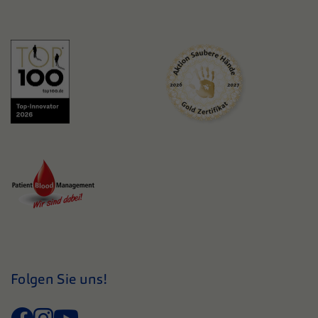
Folgen Sie uns!