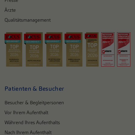
Presse
Ärzte
Qualitätsmanagement
Patienten & Besucher
Besucher & Begleitpersonen
Vor Ihrem Aufenthalt
Während Ihres Aufenthalts
Nach Ihrem Aufenthalt