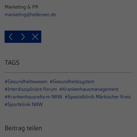
Marketing & PR
marketing@hellersen.de
TAGS
#Gesundheitswesen
#Gesundheitssystem
#Interdisziplinäre Forum
#Krankenhausmanagement
#Krankenhausreform NRW
#Spezialklinik Märkischer Kreis
#Sportklinik NRW
Beitrag teilen