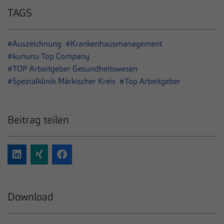
TAGS
#Auszeichnung
#Krankenhausmanagement
#kununu Top Company
#TOP Arbeitgeber Gesundheitswesen
#Spezialklinik Märkischer Kreis
#Top Arbeitgeber
Beitrag teilen
Download