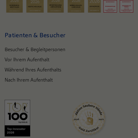
Patienten & Besucher
Besucher & Begleitpersonen
Vor Ihrem Aufenthalt
Während Ihres Aufenthalts
Nach Ihrem Aufenthalt