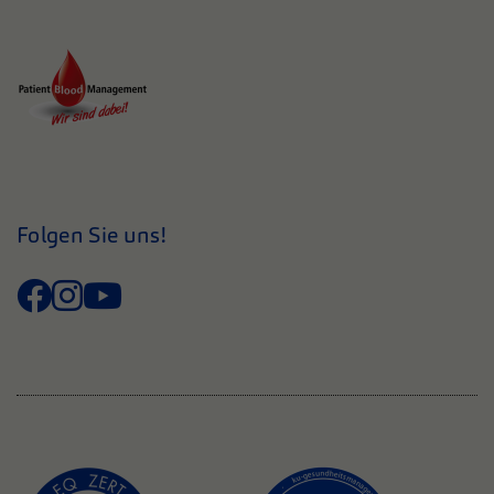
Folgen Sie uns!