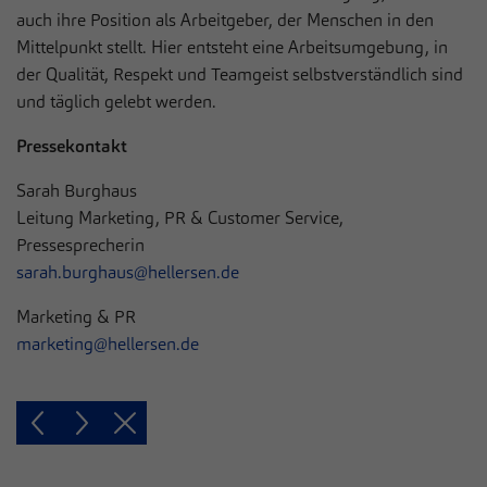
auch ihre Position als Arbeitgeber, der Menschen in den
Mittelpunkt stellt. Hier entsteht eine Arbeitsumgebung, in
der Qualität, Respekt und Teamgeist selbstverständlich sind
und täglich gelebt werden.
Pressekontakt
Sarah Burghaus
Leitung Marketing, PR & Customer Service,
Pressesprecherin
sarah.burghaus@hellersen.de
Marketing & PR
marketing@hellersen.de