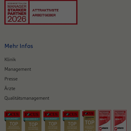
Mehr Infos
Klinik
Management
Presse
Ärzte
Qualitätsmanagement