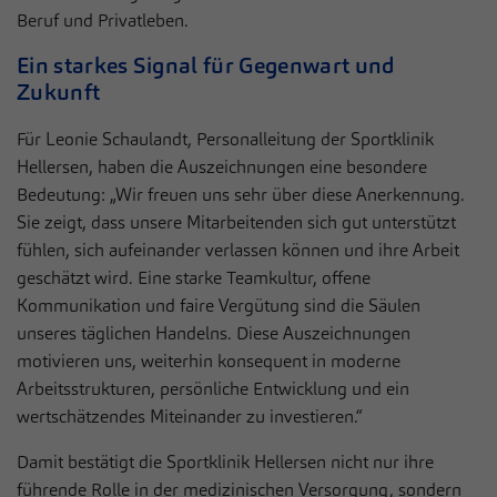
Beruf und Privatleben.
Ein starkes Signal für Gegenwart und
Zukunft
Für Leonie Schaulandt, Personalleitung der Sportklinik
Hellersen, haben die Auszeichnungen eine besondere
Bedeutung: „Wir freuen uns sehr über diese Anerkennung.
Sie zeigt, dass unsere Mitarbeitenden sich gut unterstützt
fühlen, sich aufeinander verlassen können und ihre Arbeit
geschätzt wird. Eine starke Teamkultur, offene
Kommunikation und faire Vergütung sind die Säulen
unseres täglichen Handelns. Diese Auszeichnungen
motivieren uns, weiterhin konsequent in moderne
Arbeitsstrukturen, persönliche Entwicklung und ein
wertschätzendes Miteinander zu investieren.“
Damit bestätigt die Sportklinik Hellersen nicht nur ihre
führende Rolle in der medizinischen Versorgung, sondern