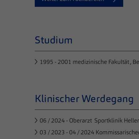
Studium
1995 - 2001 medizinische Fakultät , B
Klinischer Werdegang
06 / 2024 - Oberarzt Sportklinik Helle
03 / 2023 - 04 / 2024 Kommissarischer