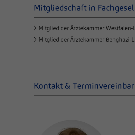
Mitgliedschaft in Fachgesel
Mitglied der Ärztekammer Westfalen-
Mitglied der Ärztekammer Benghazi-L
Kontakt & Terminvereinba