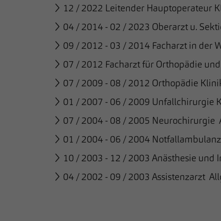
12 / 2022 Leitender Hauptoperateur K
04 / 2014 - 02 / 2023 Oberarzt u. Sekt
09 / 2012 - 03 / 2014 Facharzt in der
07 / 2012 Facharzt für Orthopädie und
07 / 2009 - 08 / 2012 Orthopädie Klin
01 / 2007 - 06 / 2009 Unfallchirurgie 
07 / 2004 - 08 / 2005 Neurochirurgie
01 / 2004 - 06 / 2004 Notfallambulan
10 / 2003 - 12 / 2003 Anästhesie und 
04 / 2002 - 09 / 2003 Assistenzarzt A