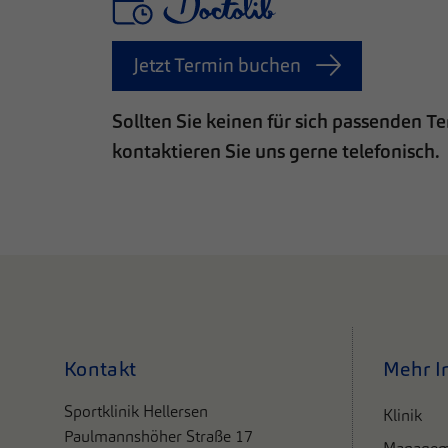
Jetzt Termin buchen
Sollten Sie keinen für sich passenden 
kontaktieren Sie uns gerne telefonisch.
Kontakt
Mehr I
Sportklinik Hellersen
Klinik
Paulmannshöher Straße 17