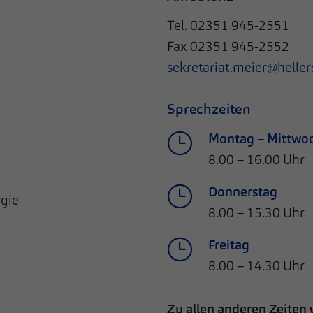
Tel. 02351 945-2551
Fax 02351 945-2552
sekretariat.meier@heller
Sprechzeiten
Montag – Mittwo
8.00 – 16.00 Uhr
Donnerstag
rgie
8.00 – 15.30 Uhr
Freitag
8.00 – 14.30 Uhr
Zu allen anderen Zeiten 