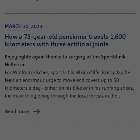
MARCH 30, 2023
How a 73-year-old pensioner travels 1,600
kilometers with three artificial joints
Enjoyinglife again thanks to surgery at the Sportklinik
Hellersen
For Wolfram Fischer, sport is his elixir of life. Every day he
feels an enormous urge to move and covers up to 50
kilometers a day - either on his bike or in his running shoes,
the main thing being through the local forests in the…
Read more