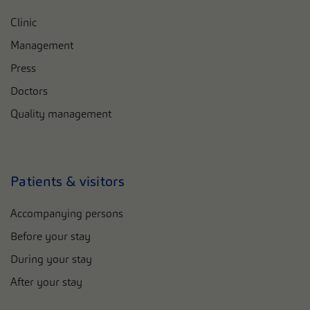
Clinic
Management
Press
Doctors
Quality management
Patients & visitors
Accompanying persons
Before your stay
During your stay
After your stay