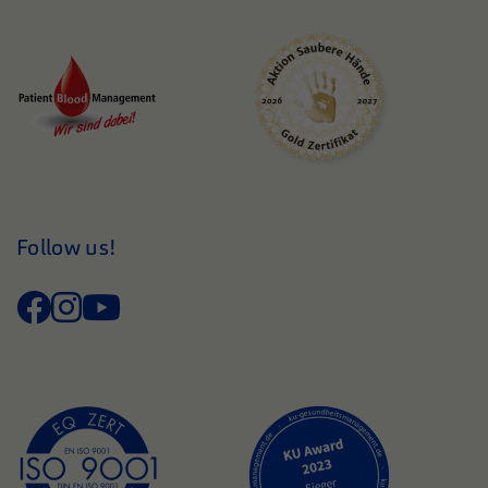
Follow us!