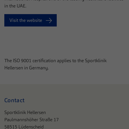
in the UAE.
Visit the website
The ISO 9001 certification applies to the Sportklinik
Hellersen in Germany.
Contact
Sportklinik Hellersen
Paulmannshöher Straße 17
58515 Lüdenscheid