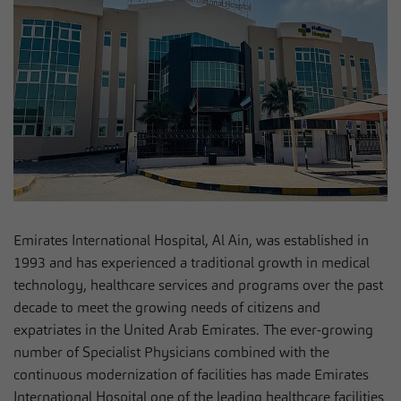
Emirates International Hospital, Al Ain, was established in
1993 and has experienced a traditional growth in medical
technology, healthcare services and programs over the past
decade to meet the growing needs of citizens and
expatriates in the United Arab Emirates. The ever-growing
number of Specialist Physicians combined with the
continuous modernization of facilities has made Emirates
International Hospital one of the leading healthcare facilities