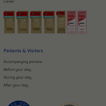
Career
Patients & Visitors
Accompanying persons
Before your stay
During your stay
After your stay