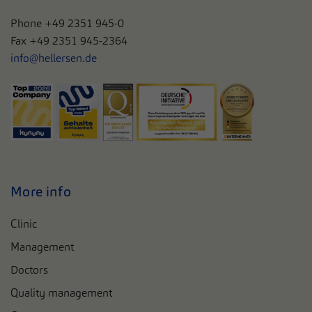
Phone
+49 2351 945-0
Fax +49 2351 945-2364
info@hellersen.de
More info
Clinic
Management
Doctors
Quality management