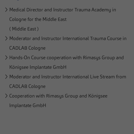
Medical Director and Instructor Trauma Academy in
Cologne for the Middle East
( Middle East )
Moderator and Instructor International Trauma Course in
CADLAB Cologne
Hands-On Course cooperation with Rimasys Group and
Königsee Implantate GmbH
Moderator and Instructor International Live Stream from
CADLAB Cologne
Cooperation with Rimasys Group and Königsee
Implantate GmbH