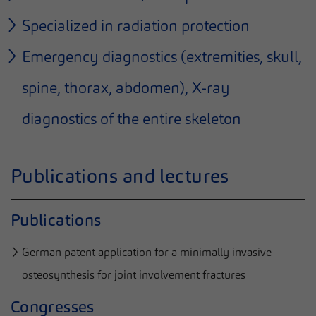
Specialized in radiation protection
Emergency diagnostics (extremities, skull,
spine, thorax, abdomen), X-ray
diagnostics of the entire skeleton
Publications and lectures
Publications
German patent application for a minimally invasive
osteosynthesis for joint involvement fractures
Congresses