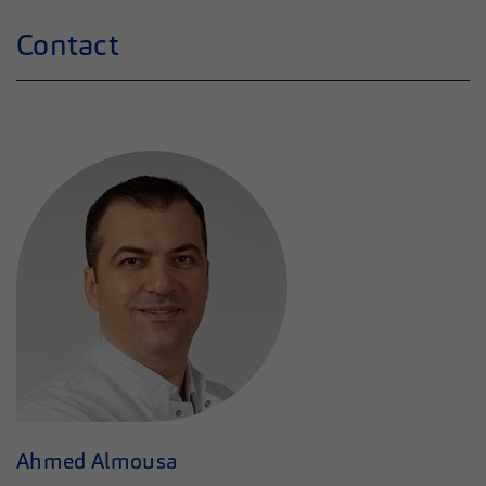
Contact
Ahmed Almousa