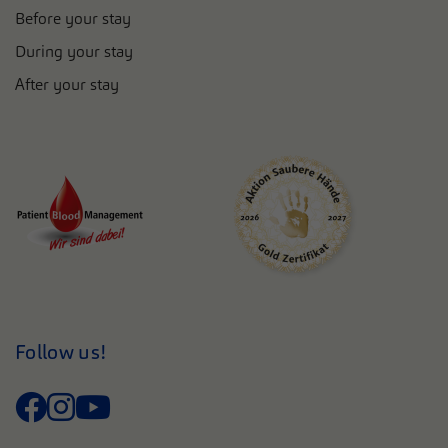
Before your stay
During your stay
After your stay
Follow us!