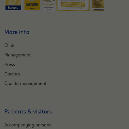
More info
Clinic
Management
Press
Doctors
Quality management
Patients & visitors
Accompanying persons