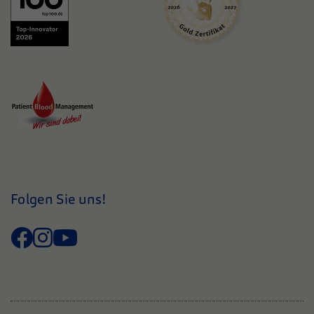
Folgen Sie uns!