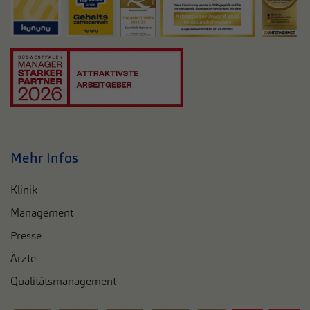
Mehr Infos
Klinik
Management
Presse
Ärzte
Qualitätsmanagement