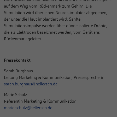
auf dem Weg vom Rückenmark zum Gehirn. Die
Stimulation wird über einen Neurostimulator abgegeben,
der unter die Haut implantiert wird. Sanfte
Stimulationsimpulse werden über dünne isolierte Drähte,
die als Elektroden bezeichnet werden, vom Gerät ans
Rückenmark geleitet.
Pressekontakt
Sarah Burghaus
Leitung Marketing & Kommunikation, Pressesprecherin
sarah.burghaus@hellersen.de
Marie Schulz
Referentin Marketing & Kommunikation
marie.schulz@hellersen.de