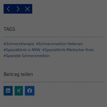
TAGS
#Schmerztherapie
#Schmerzmedizin Hellersen
#Spezialklinik in NRW
#Spezialklinik Märkischer Kreis
#Spezielle Schmerzmedizin
Beitrag teilen