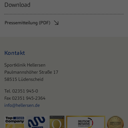
Download
Pressemitteilung (PDF)
Kontakt
Sportklinik Hellersen
Paulmannshöher Straße 17
58515 Lüdenscheid
Tel. 0
2351 945-0
Fax 02351 945-2364
info@hellersen.de