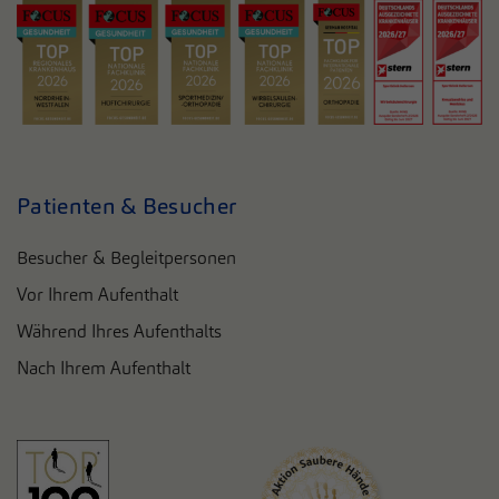
Patienten & Besucher
Besucher & Begleitpersonen
Vor Ihrem Aufenthalt
Während Ihres Aufenthalts
Nach Ihrem Aufenthalt