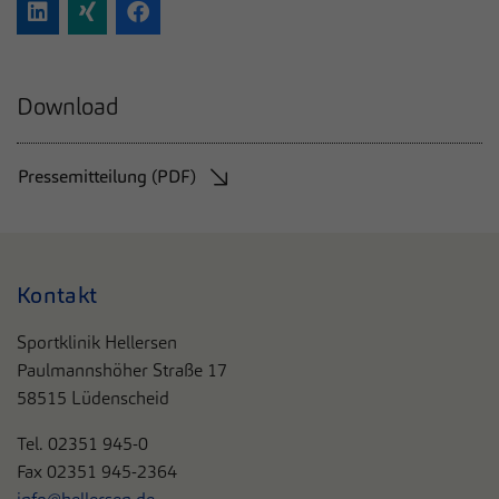
Download
Pressemitteilung (PDF)
Kontakt
Sportklinik Hellersen
Paulmannshöher Straße 17
58515 Lüdenscheid
Tel. 0
2351 945-0
Fax 02351 945-2364