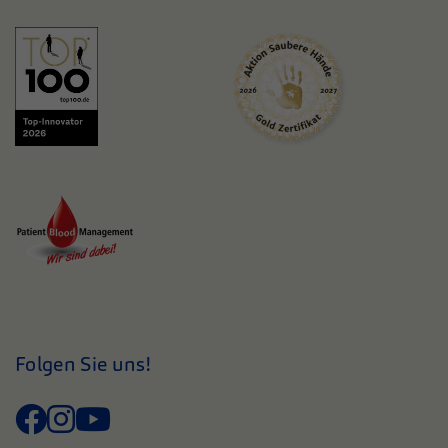
Folgen Sie uns!