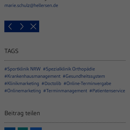
marie.schulz@hellersen.de
TAGS
#Sportklinik NRW
#Spezialklinik Orthopädie
#Krankenhausmanagement
#Gesundheitssystem
#Klinikmarketing
#Doctolib
#Online-Terminvergabe
#Onlinemarketing
#Terminmanagement
#Patientenservice
Beitrag teilen