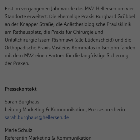
Erst im vergangenen Jahr wurde das MVZ Hellersen um vier
Standorte erweitert: Die ehemalige Praxis Burghard Grübbel
an der Knapper Straße, die Anästhesiologische Praxisklinik
am Rathausplatz, die Praxis für Chirurgie und
Unfallchirurgie Issam Rishmawi (alle Lüdenscheid) und die
Orthopädische Praxis Vasileios Kommatas in Iserlohn fanden
mit dem MVZ einen Partner für die langfristige Sicherung
der Praxen.
Pressekontakt
Sarah Burghaus
Leitung Marketing & Kommunikation, Pressesprecherin
sarah.burghaus@hellersen.de
Marie Schulz
Referentin Marketing & Kommunikation