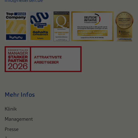
info@hellersen.de
Mehr Infos
Klinik
Management
Presse