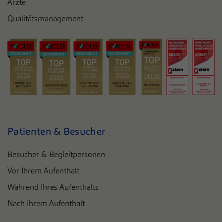
Ärzte
Qualitätsmanagement
Patienten & Besucher
Besucher & Begleitpersonen
Vor Ihrem Aufenthalt
Während Ihres Aufenthalts
Nach Ihrem Aufenthalt