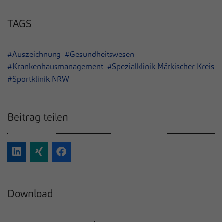
TAGS
#Auszeichnung
#Gesundheitswesen
#Krankenhausmanagement
#Spezialklinik Märkischer Kreis
#Sportklinik NRW
Beitrag teilen
Download