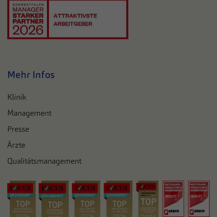
Mehr Infos
Klinik
Management
Presse
Ärzte
Qualitätsmanagement