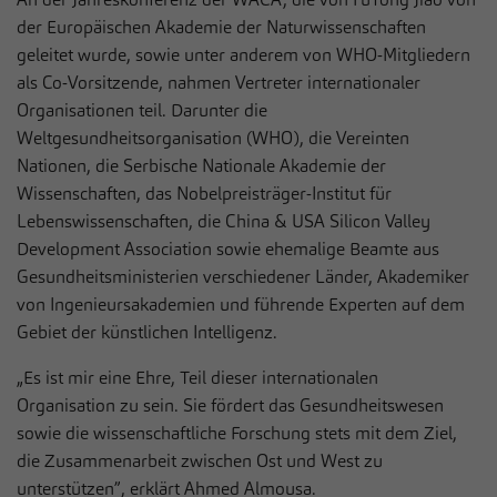
der Europäischen Akademie der Naturwissenschaften
geleitet wurde, sowie unter anderem von WHO-Mitgliedern
als Co-Vorsitzende, nahmen Vertreter internationaler
Organisationen teil. Darunter die
Weltgesundheitsorganisation (WHO), die Vereinten
Nationen, die Serbische Nationale Akademie der
Wissenschaften, das Nobelpreisträger-Institut für
Lebenswissenschaften, die China & USA Silicon Valley
Development Association sowie ehemalige Beamte aus
Gesundheitsministerien verschiedener Länder, Akademiker
von Ingenieursakademien und führende Experten auf dem
Gebiet der künstlichen Intelligenz.
„Es ist mir eine Ehre, Teil dieser internationalen
Organisation zu sein. Sie fördert das Gesundheitswesen
sowie die wissenschaftliche Forschung stets mit dem Ziel,
die Zusammenarbeit zwischen Ost und West zu
unterstützen”, erklärt Ahmed Almousa.