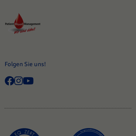
Folgen Sie uns!