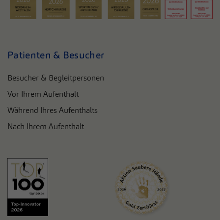
Patienten & Besucher
Besucher & Begleitpersonen
Vor Ihrem Aufenthalt
Während Ihres Aufenthalts
Nach Ihrem Aufenthalt