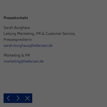
Pressekontakt
Sarah Burghaus
Leitung Marketing, PR & Customer Service,
Pressesprecherin
sarah.burghaus@hellersen.de
Marketing & PR
marketing@hellersen.de