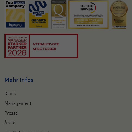
Mehr Infos
Klinik
Management
Presse
Ärzte