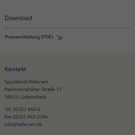
Download
Pressemitteilung (PDF)
Kontakt
Sportklinik Hellersen
Paulmannshöher Straße 17
58515 Lüdenscheid
Tel. 0
2351 945-0
Fax 02351 945-2364
info@hellersen.de