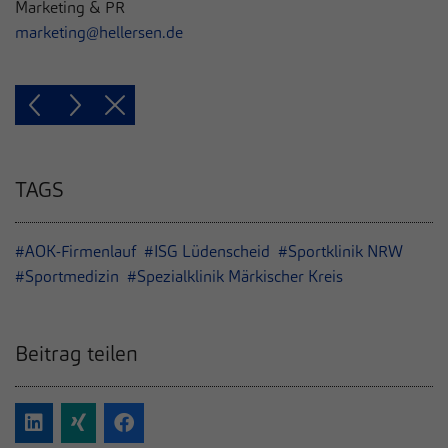
Marketing & PR
marketing@hellersen.de
TAGS
#AOK-Firmenlauf
#ISG Lüdenscheid
#Sportklinik NRW
#Sportmedizin
#Spezialklinik Märkischer Kreis
Beitrag teilen