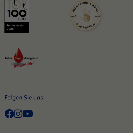
Folgen Sie uns!