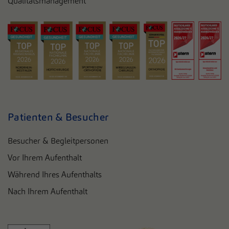
Qualitätsmanagement
Patienten & Besucher
Besucher & Begleitpersonen
Vor Ihrem Aufenthalt
Während Ihres Aufenthalts
Nach Ihrem Aufenthalt