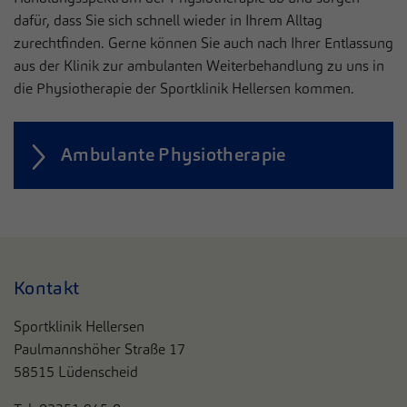
dafür, dass Sie sich schnell wieder in Ihrem Alltag
zurechtfinden. Gerne können Sie auch nach Ihrer Entlassung
aus der Klinik zur ambulanten Weiterbehandlung zu uns in
die Physiotherapie der Sportklinik Hellersen kommen.
Ambulante Physiotherapie
Kontakt
Sportklinik Hellersen
Paulmannshöher Straße 17
58515 Lüdenscheid