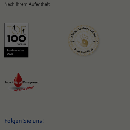
Nach Ihrem Aufenthalt
Folgen Sie uns!