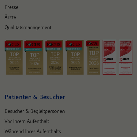
Presse
Ärzte
Qualitätsmanagement
Patienten & Besucher
Besucher & Begleitpersonen
Vor Ihrem Aufenthalt
Während Ihres Aufenthalts