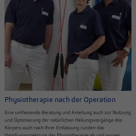
Physiotherapie nach der Operation
Eine umfassende Beratung und Anleitung auch zur Nutzung
und Optimierung der natürlichen Heilungsvorgänge des
Körpers auch nach Ihrer Entlassung runden das
Handlungsspektrum der Physiotherapie ab und sorgen