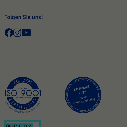
Folgen Sie uns!