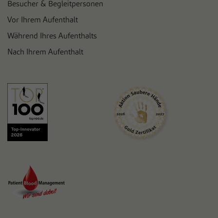
Besucher & Begleitpersonen
Vor Ihrem Aufenthalt
Während Ihres Aufenthalts
Nach Ihrem Aufenthalt