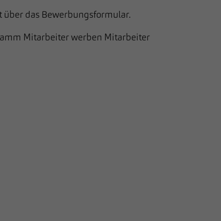
kt über das Bewerbungsformular.
ogramm Mitarbeiter werben Mitarbeiter