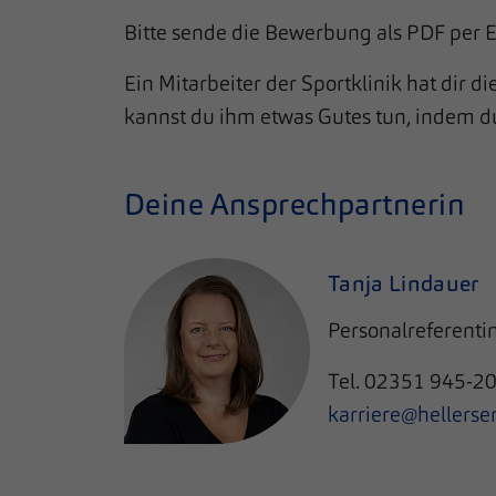
Bitte sende die Bewerbung als PDF per 
Ein Mitarbeiter der Sportklinik hat dir
kannst du ihm etwas Gutes tun, indem d
Deine Ansprechpartnerin
Tanja Lindauer
Personalreferenti
Tel.
02351 945-2
karriere@hellerse