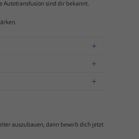
Autotransfusion sind dir bekannt.
tärken.
iter auszubauen, dann bewirb dich jetzt